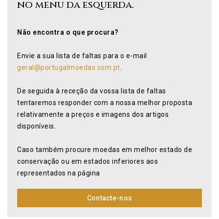
no menu da esquerda.
Não encontra o que procura?
Envie a sua lista de faltas para o e-mail
geral@portugalmoedas.com.pt
.
De seguida à receção da vossa lista de faltas
tentaremos responder com a nossa melhor proposta
relativamente a preços e imagens dos artigos
disponíveis.
Caso também procure moedas em melhor estado de
conservação ou em estados inferiores aos
representados na página
Contacte-nos