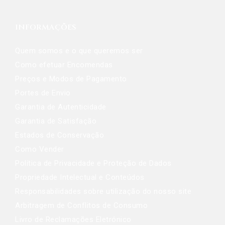
INFORMAÇÕES
Quem somos e o que queremos ser
Como efetuar Encomendas
Preços e Modos de Pagamento
Portes de Envio
Garantia de Autenticidade
Garantia de Satisfação
Estados de Conservação
Como Vender
Política de Privacidade e Proteção de Dados
Propriedade Intelectual e Conteúdos
Responsabilidades sobre utilização do nosso site
Arbitragem de Conflitos de Consumo
Livro de Reclamações Eletrónico