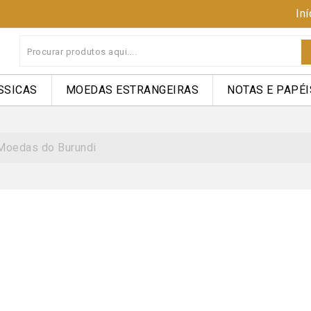
Iní
SSICAS
MOEDAS ESTRANGEIRAS
NOTAS E PAPÉI
Moedas do Burundi