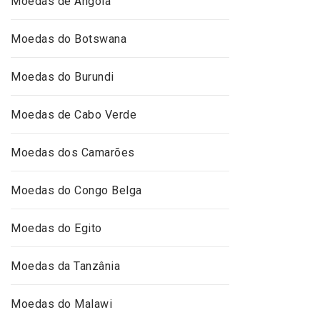
Moedas de Angola
Moedas do Botswana
Moedas do Burundi
Moedas de Cabo Verde
Moedas dos Camarões
Moedas do Congo Belga
Moedas do Egito
Moedas da Tanzânia
Moedas do Malawi