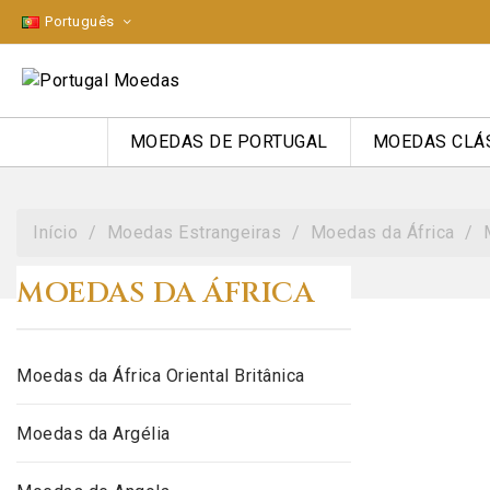
Português
MOEDAS DE PORTUGAL
MOEDAS CLÁ
Início
Moedas Estrangeiras
Moedas da África
MOEDAS DA ÁFRICA
Moedas da África Oriental Britânica
Moedas da Argélia