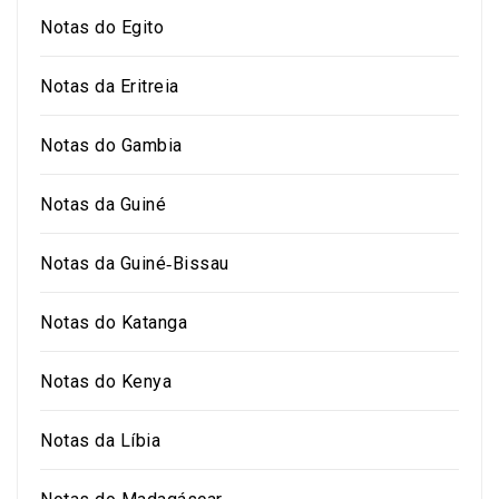
Notas do Egito
Notas da Eritreia
Notas do Gambia
Notas da Guiné
Notas da Guiné‑Bissau
Notas do Katanga
Notas do Kenya
Notas da Líbia