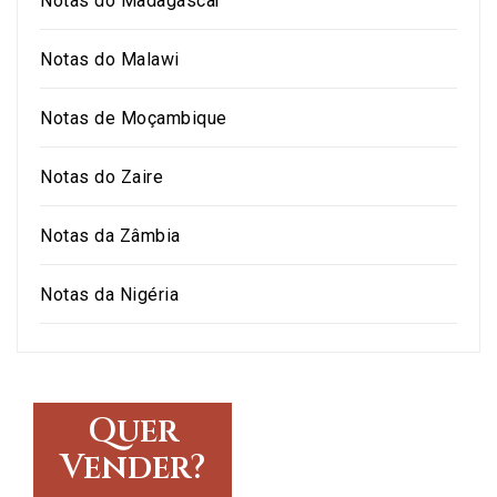
Notas do Madagáscar
Notas do Malawi
Notas de Moçambique
Notas do Zaire
Notas da Zâmbia
Notas da Nigéria
Quer
Vender?