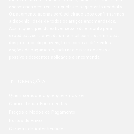
encomenda sem realizar qualquer pagamento imediato.
O pagamento apenas será solicitado após confirmarmos
a disponibilidade de todos os artigos encomendados.
Assim que o pedido estiver separado e pronto para
expedição, será enviado um e-mail com a confirmação
dos produtos disponíveis, bem como as diferentes
opções de pagamento, incluindo custos de envio e
possíveis descontos aplicáveis à encomenda.
INFORMAÇÕES
Quem somos e o que queremos ser
Como efetuar Encomendas
Preços e Modos de Pagamento
Portes de Envio
Garantia de Autenticidade