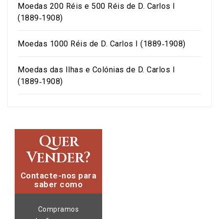
Moedas 200 Réis e 500 Réis de D. Carlos I
(1889‑1908)
Moedas 1000 Réis de D. Carlos I (1889‑1908)
Moedas das Ilhas e Colónias de D. Carlos I
(1889‑1908)
Quer
Vender?
Contacte-nos para
saber como
Compramos