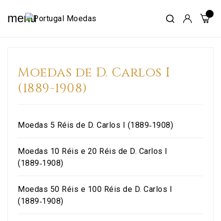
menu
Moedas de D. Carlos I
(1889-1908)
Moedas 5 Réis de D. Carlos I (1889‑1908)
Moedas 10 Réis e 20 Réis de D. Carlos I
(1889‑1908)
Moedas 50 Réis e 100 Réis de D. Carlos I
(1889‑1908)