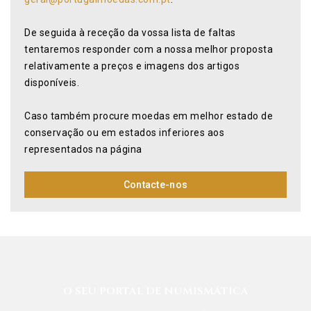
De seguida à receção da vossa lista de faltas
tentaremos responder com a nossa melhor proposta
relativamente a preços e imagens dos artigos
disponíveis.
Caso também procure moedas em melhor estado de
conservação ou em estados inferiores aos
representados na página
Contacte-nos
O SEU PORTAL DE NUMISMÁTICA