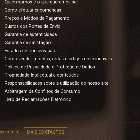
Quem somos e o que queremos ser
Como efetuar encomendas
Preços e Modos de Pagamento
Custos dos Portes de Envio
Garantia de autenticidade
Garantia de satisfação
Estados de Conservação
Como vender moedas, notas e artigos colecionáveis
Política de Privacidade e Proteção de Dados
Propriedade Intelectual e conteúdos
Responsabilidades sobre a utilização do nosso site
Arbitragem de Conflitos de Consumo
Livro de Reclamações Eletrónico
as.com.pt
MAIS CONTACTOS