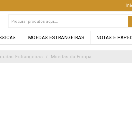
Iní
SSICAS
MOEDAS ESTRANGEIRAS
NOTAS E PAPÉI
oedas Estrangeiras
Moedas da Europa