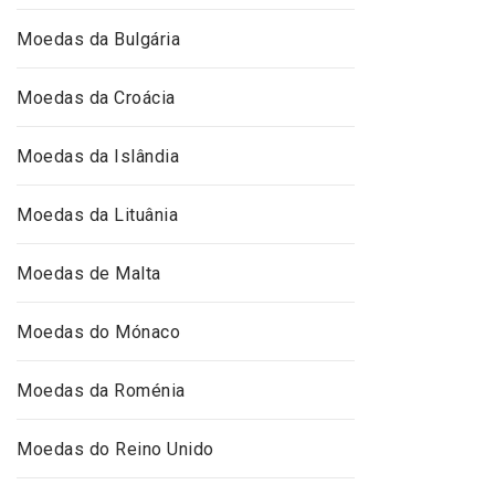
Moedas da Bulgária
Moedas da Croácia
Moedas da Islândia
Moedas da Lituânia
Moedas de Malta
Moedas do Mónaco
Moedas da Roménia
Moedas do Reino Unido