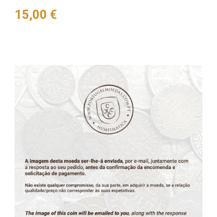
Preço
15,00 €