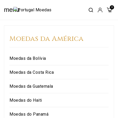
menu
Moedas da América
Moedas da Bolívia
Moedas da Costa Rica
Moedas da Guatemala
Moedas do Haiti
Moedas do Panamá