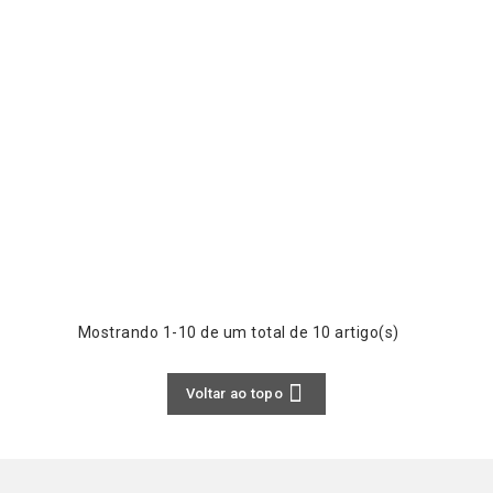
Mostrando 1-10 de um total de 10 artigo(s)

Voltar ao topo