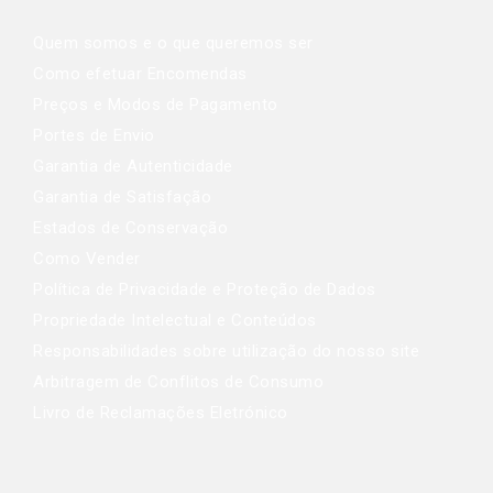
Quem somos e o que queremos ser
Como efetuar Encomendas
Preços e Modos de Pagamento
Portes de Envio
Garantia de Autenticidade
Garantia de Satisfação
Estados de Conservação
Como Vender
Política de Privacidade e Proteção de Dados
Propriedade Intelectual e Conteúdos
Responsabilidades sobre utilização do nosso site
Arbitragem de Conflitos de Consumo
Livro de Reclamações Eletrónico