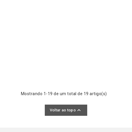
Mostrando 1-19 de um total de 19 artigo(s)

Voltar ao topo