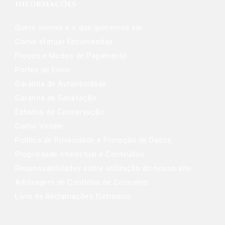
INFORMAÇÕES
Quem somos e o que queremos ser
Como efetuar Encomendas
Preços e Modos de Pagamento
Portes de Envio
Garantia de Autenticidade
Garantia de Satisfação
Estados de Conservação
Como Vender
Política de Privacidade e Proteção de Dados
Propriedade Intelectual e Conteúdos
Responsabilidades sobre utilização do nosso site
Arbitragem de Conflitos de Consumo
Livro de Reclamações Eletrónico