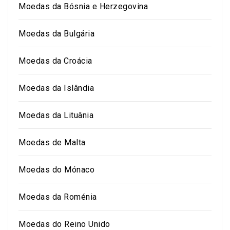
Moedas da Bósnia e Herzegovina
Moedas da Bulgária
Moedas da Croácia
Moedas da Islândia
Moedas da Lituânia
Moedas de Malta
Moedas do Mónaco
Moedas da Roménia
Moedas do Reino Unido