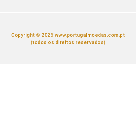
Copyright © 2026 www.portugalmoedas.com.pt
(todos os direitos reservados)