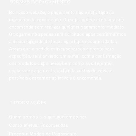
FORMAS DE PAGAMENTO
No nosso website, o pagamento não é solicitado no
momento da encomenda. Ou seja, poderá efetuar a sua
encomenda sem realizar qualquer pagamento imediato.
O pagamento apenas será solicitado após confirmarmos
a disponibilidade de todos os artigos encomendados.
Assim que o pedido estiver separado e pronto para
expedição, será enviado um e-mail com a confirmação
dos produtos disponíveis, bem como as diferentes
opções de pagamento, incluindo custos de envio e
possíveis descontos aplicáveis à encomenda.
INFORMAÇÕES
Quem somos e o que queremos ser
Como efetuar Encomendas
Preços e Modos de Pagamento