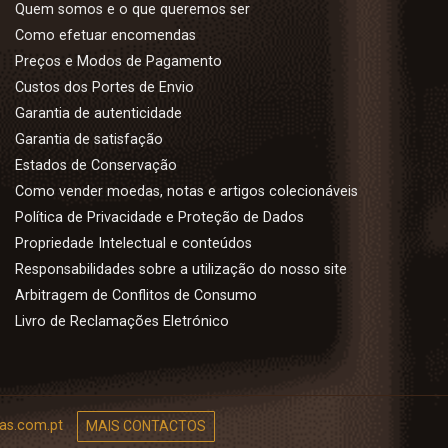
Quem somos e o que queremos ser
Como efetuar encomendas
Preços e Modos de Pagamento
Custos dos Portes de Envio
Garantia de autenticidade
Garantia de satisfação
Estados de Conservação
Como vender moedas, notas e artigos colecionáveis
Política de Privacidade e Proteção de Dados
Propriedade Intelectual e conteúdos
Responsabilidades sobre a utilização do nosso site
Arbitragem de Conflitos de Consumo
Livro de Reclamações Eletrónico
as.com.pt
MAIS CONTACTOS