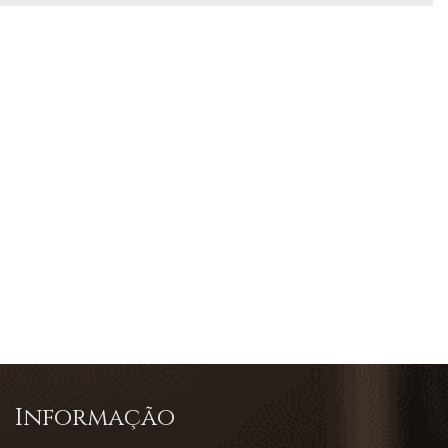
Informação