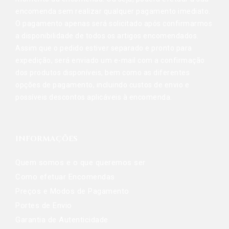
encomenda sem realizar qualquer pagamento imediato.
O pagamento apenas será solicitado após confirmarmos
a disponibilidade de todos os artigos encomendados.
Assim que o pedido estiver separado e pronto para
expedição, será enviado um e-mail com a confirmação
dos produtos disponíveis, bem como as diferentes
opções de pagamento, incluindo custos de envio e
possíveis descontos aplicáveis à encomenda.
INFORMAÇÕES
Quem somos e o que queremos ser
Como efetuar Encomendas
Preços e Modos de Pagamento
Portes de Envio
Garantia de Autenticidade