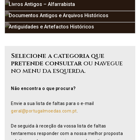
Livros Antigos – Alfarrabista
Documentos Antigos e Arquivos Históricos
Antiguidades e Artefactos Históricos
Selecione a categoria que
pretende consultar
ou navegue
no menu da esquerda.
Não encontra o que procura?
Envie a sua lista de faltas para o e-mail
geral@portugalmoedas.com.pt
.
De seguida à receção da vossa lista de faltas
tentaremos responder com a nossa melhor proposta