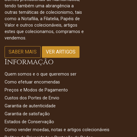
tendo também uma abrangência a
outras temáticas de colecionismo, tais
como a Notafilia, a Filatelia, Papéis de
Valor e outros colecionáveis, artigos
estes que colecionamos, compramos e
vendemos.
SABER MAIS
VER ARTIGOS
Informação
Quem somos e o que queremos ser
Como efetuar encomendas
Preços e Modos de Pagamento
Custos dos Portes de Envio
Garantia de autenticidade
Garantia de satisfação
Estados de Conservação
Como vender moedas, notas e artigos colecionáveis