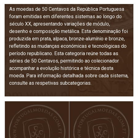
As moedas de 50 Centavos da República Portuguesa
foram emitidas em diferentes sistemas ao longo do
século XX, apresentando variações de módulo,
desenho e composição metálica. Esta denominação foi
produzida em prata, alpaca, bronze‑alumínio e bronze,
refletindo as mudanças económicas e tecnológicas do
período republicano. Esta categoria reúne todas as
séries de 50 Centavos, permitindo ao colecionador
acompanhar a evolução histórica e técnica desta
moeda. Para informação detalhada sobre cada sistema,
consulte as respetivas subcategorias.