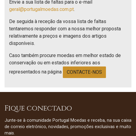
Envie a sua lista de faltas para o e-mail
geral@portugalmoedas.com.pt
.
De seguida à receção da vossa lista de faltas
tentaremos responder com a nossa melhor proposta
relativamente a preços e imagens dos artigos
disponíveis.
Caso também procure moedas em melhor estado de
conservação ou em estados inferiores aos
representados na página
CONTACTE-NOS
Fique conectado
Junte-se à comunidade Portugal Moedas e receba, na sua caixa
de correio eletrónico, novidades, promoções exclusivas e muito
mais.