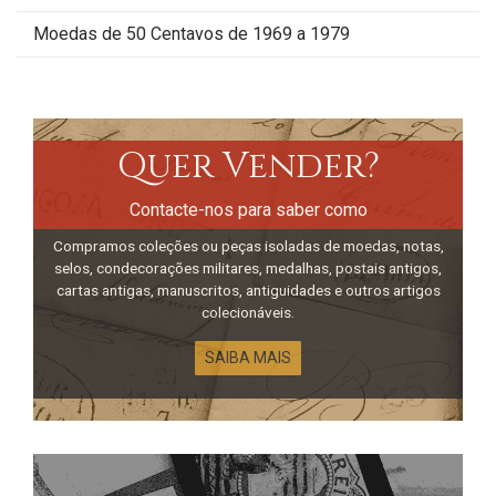
Moedas de 50 Centavos de 1969 a 1979
Quer Vender?
Contacte-nos para saber como
Compramos coleções ou peças isoladas de moedas, notas,
selos, condecorações militares, medalhas, postais antigos,
cartas antigas, manuscritos, antiguidades e outros artigos
colecionáveis.
SAIBA MAIS