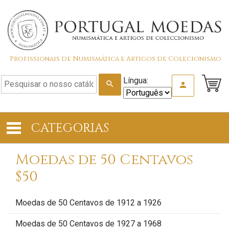
Profissionais de Numismática e Artigos de Colecionismo
Língua:
search
person
CATEGORIAS
Moedas de 50 Centavos
$50
Moedas de 50 Centavos de 1912 a 1926
Moedas de 50 Centavos de 1927 a 1968