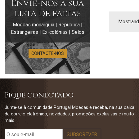
Envie-nos a sua
lista de faltas
Mostrando
Moedas monarquia | República |
Estrangeiras | Ex-colónias | Selos
CONTACTE-NOS
Fique conectado
Junte-se à comunidade Portugal Moedas e receba, na sua caixa
de correio eletrónico, novidades, promoções exclusivas e muito
mais.