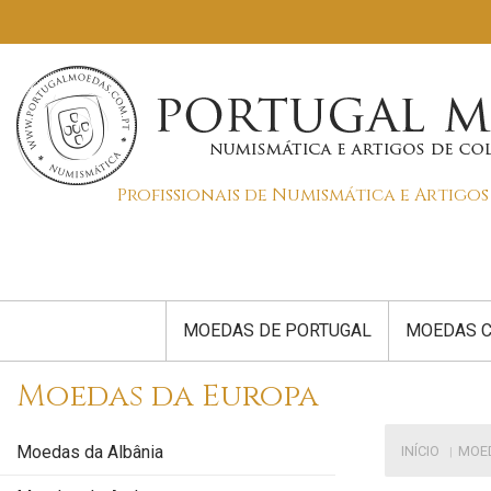
Profissionais de Numismática e Artigo
MOEDAS DE PORTUGAL
MOEDAS C
Moedas da Europa
Moedas da Albânia
INÍCIO
MOE