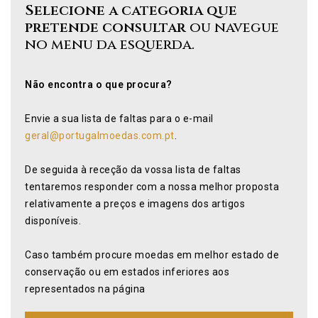
Selecione a categoria que
pretende consultar
ou navegue
no menu da esquerda.
Não encontra o que procura?
Envie a sua lista de faltas para o e-mail
geral@portugalmoedas.com.pt
.
De seguida à receção da vossa lista de faltas
tentaremos responder com a nossa melhor proposta
relativamente a preços e imagens dos artigos
disponíveis.
Caso também procure moedas em melhor estado de
conservação ou em estados inferiores aos
representados na página