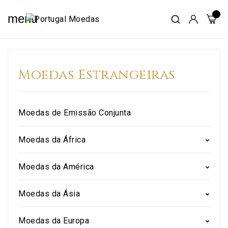
menu
Moedas Estrangeiras
Moedas de Emissão Conjunta
Moedas da África
Moedas da América
Moedas da Ásia
Moedas da Europa