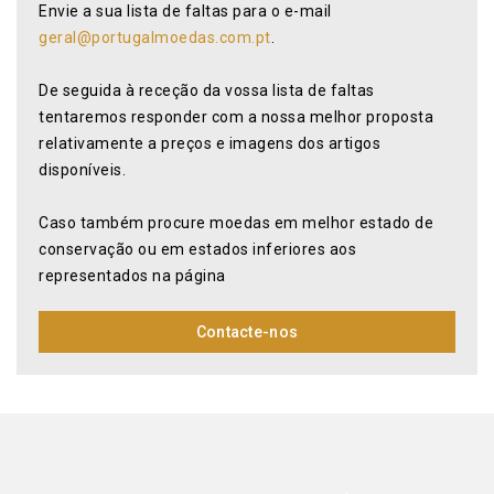
Envie a sua lista de faltas para o e-mail
geral@portugalmoedas.com.pt
.
De seguida à receção da vossa lista de faltas
tentaremos responder com a nossa melhor proposta
relativamente a preços e imagens dos artigos
disponíveis.
Caso também procure moedas em melhor estado de
conservação ou em estados inferiores aos
representados na página
Contacte-nos