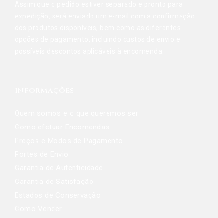
Assim que o pedido estiver separado e pronto para
expedição, será enviado um e-mail com a confirmação
dos produtos disponíveis, bem como as diferentes
opções de pagamento, incluindo custos de envio e
possíveis descontos aplicáveis à encomenda.
INFORMAÇÕES
Quem somos e o que queremos ser
Como efetuar Encomendas
Preços e Modos de Pagamento
Portes de Envio
Garantia de Autenticidade
Garantia de Satisfação
Estados de Conservação
Como Vender