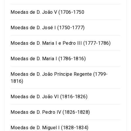
Moedas de D. João V (1706-1750
Moedas de D. José I (1750-1777)
Moedas de D. Maria I e Pedro III (1777-1786)
Moedas de D. Maria I (1786-1816)
Moedas de D. João Príncipe Regente (1799-
1816)
Moedas de D. João VI (1816-1826)
Moedas de D. Pedro IV (1826-1828)
Moedas de D. Miguel I (1828-1834)