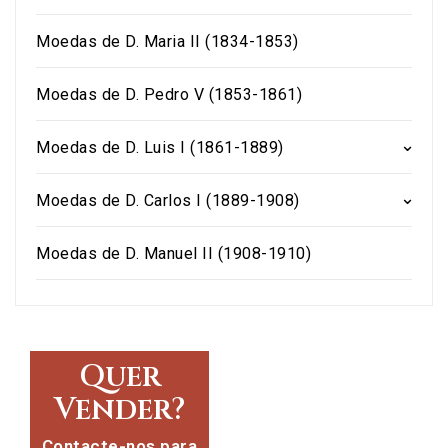
Moedas de D. Maria II (1834-1853)
Moedas de D. Pedro V (1853-1861)
Moedas de D. Luis I (1861-1889)
Moedas de D. Carlos I (1889-1908)
Moedas de D. Manuel II (1908-1910)
Quer
Vender?
Contacte-nos para