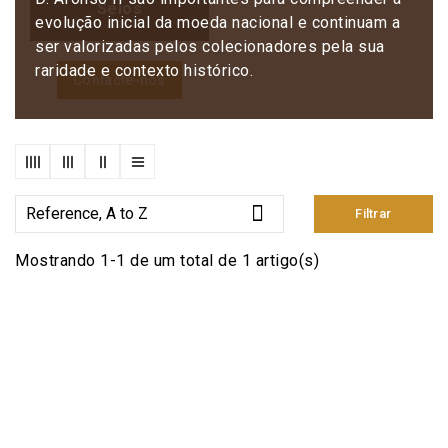
Selos
evolução inicial da moeda nacional e continuam a
ser valorizadas pelos colecionadores pela sua
raridade e contexto histórico.
Contacte-nos

Reference, A to Z
Filtrar
Mostrando 1-1 de um total de 1 artigo(s)