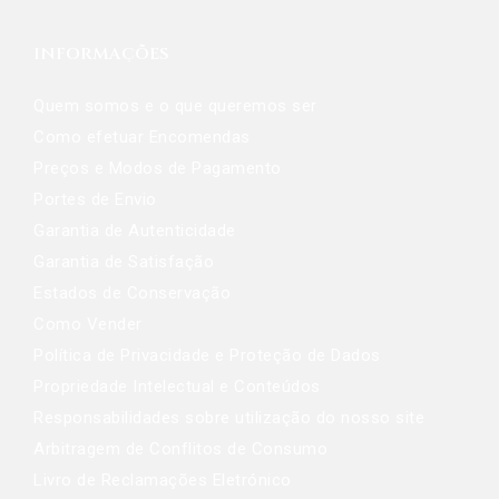
INFORMAÇÕES
Quem somos e o que queremos ser
Como efetuar Encomendas
Preços e Modos de Pagamento
Portes de Envio
Garantia de Autenticidade
Garantia de Satisfação
Estados de Conservação
Como Vender
Política de Privacidade e Proteção de Dados
Propriedade Intelectual e Conteúdos
Responsabilidades sobre utilização do nosso site
Arbitragem de Conflitos de Consumo
Livro de Reclamações Eletrónico