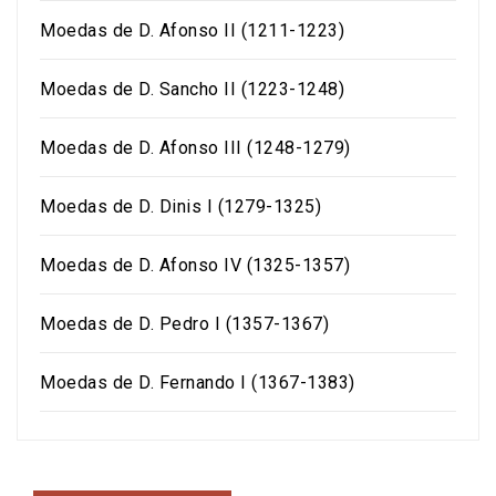
Moedas de D. Afonso II (1211-1223)
Moedas de D. Sancho II (1223-1248)
Moedas de D. Afonso III (1248-1279)
Moedas de D. Dinis I (1279-1325)
Moedas de D. Afonso IV (1325-1357)
Moedas de D. Pedro I (1357-1367)
Moedas de D. Fernando I (1367-1383)