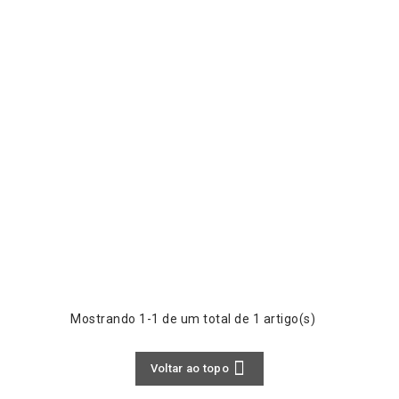
Mostrando 1-1 de um total de 1 artigo(s)

Voltar ao topo