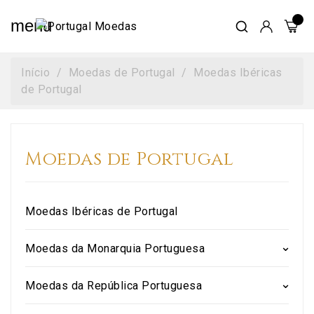
menu
Início
Moedas de Portugal
Moedas Ibéricas
de Portugal
Moedas de Portugal
Moedas Ibéricas de Portugal
Moedas da Monarquia Portuguesa
Moedas da República Portuguesa