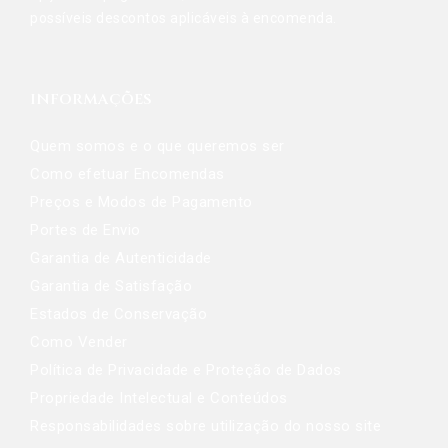
possíveis descontos aplicáveis à encomenda.
INFORMAÇÕES
Quem somos e o que queremos ser
Como efetuar Encomendas
Preços e Modos de Pagamento
Portes de Envio
Garantia de Autenticidade
Garantia de Satisfação
Estados de Conservação
Como Vender
Política de Privacidade e Proteção de Dados
Propriedade Intelectual e Conteúdos
Responsabilidades sobre utilização do nosso site