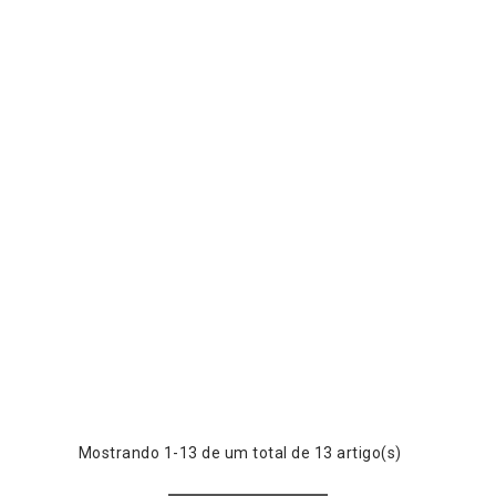
Mostrando 1-13 de um total de 13 artigo(s)