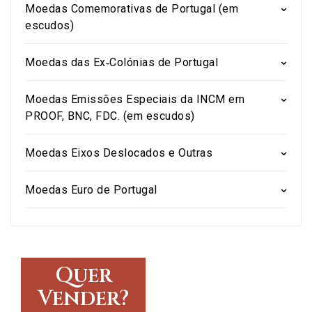
Moedas Comemorativas de Portugal (em
escudos)
Moedas das Ex‑Colónias de Portugal
Moedas Emissões Especiais da INCM em
PROOF, BNC, FDC. (em escudos)
Moedas Eixos Deslocados e Outras
Moedas Euro de Portugal
Quer
Vender?