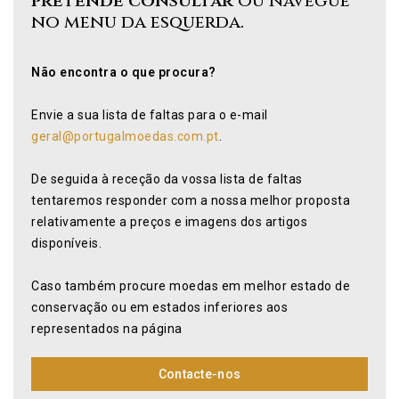
pretende consultar
ou navegue
no menu da esquerda.
Não encontra o que procura?
Envie a sua lista de faltas para o e-mail
geral@portugalmoedas.com.pt
.
De seguida à receção da vossa lista de faltas
tentaremos responder com a nossa melhor proposta
relativamente a preços e imagens dos artigos
disponíveis.
Caso também procure moedas em melhor estado de
conservação ou em estados inferiores aos
representados na página
Contacte-nos