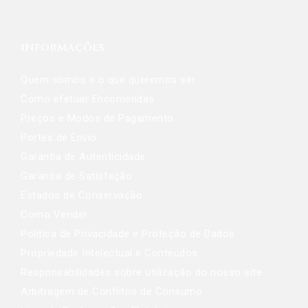
INFORMAÇÕES
Quem somos e o que queremos ser
Como efetuar Encomendas
Preços e Modos de Pagamento
Portes de Envio
Garantia de Autenticidade
Garantia de Satisfação
Estados de Conservação
Como Vender
Política de Privacidade e Proteção de Dados
Propriedade Intelectual e Conteúdos
Responsabilidades sobre utilização do nosso site
Arbitragem de Conflitos de Consumo