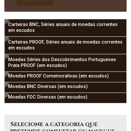
Contacte-nos
Carteiras BNC, Séries anuais de moedas correntes
em escudos
Carteiras PROOF, Séries anuais de moedas correntes
em escudos
Moedas Séries dos Descobrimentos Portugueses
Prata PROOF (em escudos)
Moedas PROOF Comemorativas (em escudos)
Moedas BNC Diversas (em escudos)
Moedas FDC Diversas (em escudos)
Selecione a categoria que