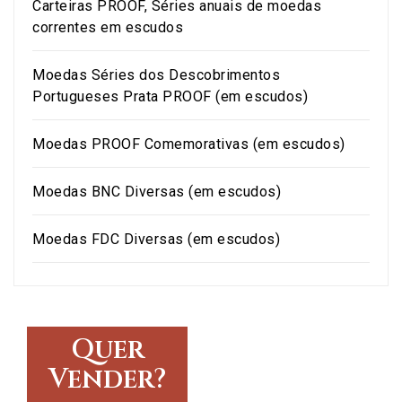
Carteiras PROOF, Séries anuais de moedas
correntes em escudos
Moedas Séries dos Descobrimentos
Portugueses Prata PROOF (em escudos)
Moedas PROOF Comemorativas (em escudos)
Moedas BNC Diversas (em escudos)
Moedas FDC Diversas (em escudos)
Quer
Vender?