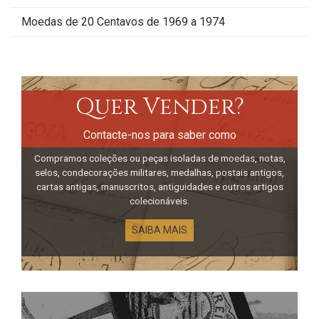
Moedas de 20 Centavos de 1969 a 1974
Quer Vender?
Contacte-nos para saber como
Compramos coleções ou peças isoladas de moedas, notas,
selos, condecorações militares, medalhas, postais antigos,
cartas antigas, manuscritos, antiguidades e outros artigos
colecionáveis.
SAIBA MAIS