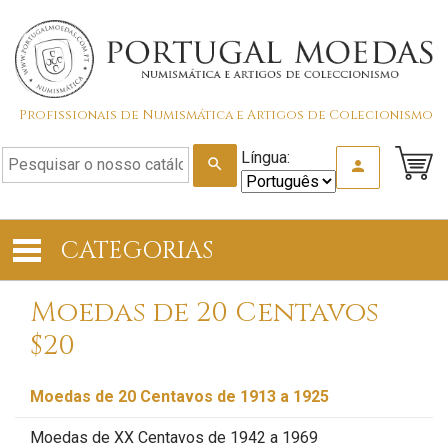
Profissionais de Numismática e Artigos de Colecionismo
Língua:
search
person
CATEGORIAS
Moedas de 20 Centavos
$20
Moedas de 20 Centavos de 1913 a 1925
Moedas de XX Centavos de 1942 a 1969