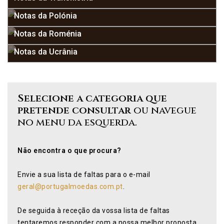
Notas da Polónia
Notas da Roménia
Notas da Ucrânia
Selecione a categoria que
pretende consultar
ou navegue
no menu da esquerda.
Não encontra o que procura?
Envie a sua lista de faltas para o e-mail
geral@portugalmoedas.com.pt
.
De seguida à receção da vossa lista de faltas
tentaremos responder com a nossa melhor proposta