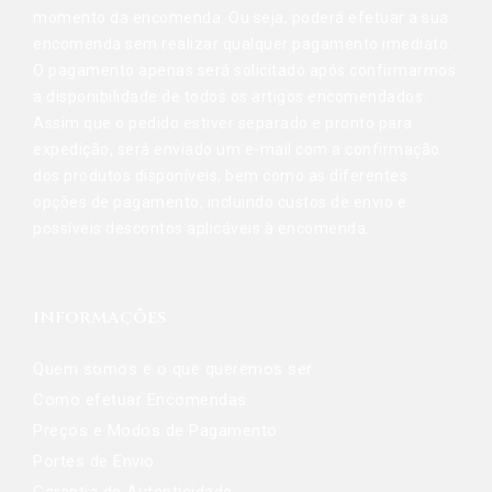
momento da encomenda. Ou seja, poderá efetuar a sua
encomenda sem realizar qualquer pagamento imediato.
O pagamento apenas será solicitado após confirmarmos
a disponibilidade de todos os artigos encomendados.
Assim que o pedido estiver separado e pronto para
expedição, será enviado um e-mail com a confirmação
dos produtos disponíveis, bem como as diferentes
opções de pagamento, incluindo custos de envio e
possíveis descontos aplicáveis à encomenda.
INFORMAÇÕES
Quem somos e o que queremos ser
Como efetuar Encomendas
Preços e Modos de Pagamento
Portes de Envio