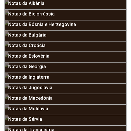
Notas da Albânia
Notas da Bielorrússia
Notas da Bósnia e Herzegovina
Notas da Bulgária
Notas da Croácia
Notas da Eslovénia
Notas da Geórgia
Notas da Inglaterra
Notas da Jugoslávia
Notas da Macedónia
Notas da Moldávia
Notas da Sérvia
Notas da Transnístria