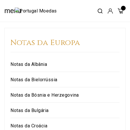
menu
Notas da Europa
Notas da Albânia
Notas da Bielorrússia
Notas da Bósnia e Herzegovina
Notas da Bulgária
Notas da Croácia