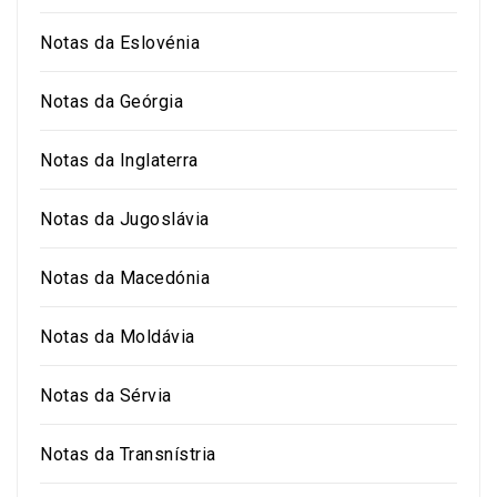
Notas da Eslovénia
Notas da Geórgia
Notas da Inglaterra
Notas da Jugoslávia
Notas da Macedónia
Notas da Moldávia
Notas da Sérvia
Notas da Transnístria