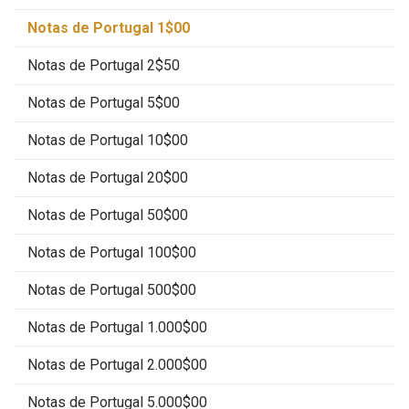
Notas de Portugal 1$00
Notas de Portugal 2$50
Notas de Portugal 5$00
Notas de Portugal 10$00
Notas de Portugal 20$00
Notas de Portugal 50$00
Notas de Portugal 100$00
Notas de Portugal 500$00
Notas de Portugal 1.000$00
Notas de Portugal 2.000$00
Notas de Portugal 5.000$00