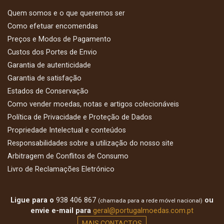
Quem somos e o que queremos ser
Como efetuar encomendas
Preços e Modos de Pagamento
Custos dos Portes de Envio
Garantia de autenticidade
Garantia de satisfação
Estados de Conservação
Como vender moedas, notas e artigos colecionáveis
Política de Privacidade e Proteção de Dados
Propriedade Intelectual e conteúdos
Responsabilidades sobre a utilização do nosso site
Arbitragem de Conflitos de Consumo
Livro de Reclamações Eletrónico
Ligue para o
938 406 867
ou
(chamada para a rede móvel nacional)
envie e-mail para
geral@portugalmoedas.com.pt
MAIS CONTACTOS