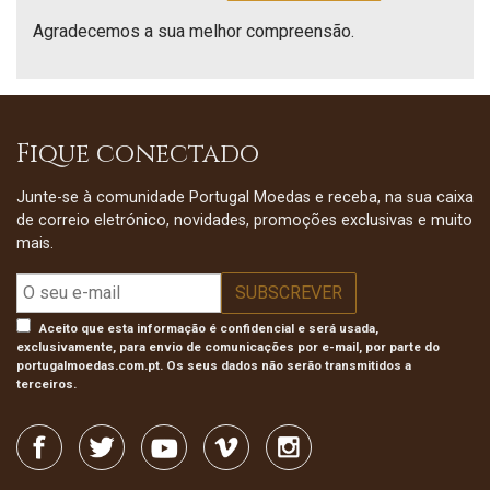
Agradecemos a sua melhor compreensão.
Fique conectado
Junte-se à comunidade Portugal Moedas e receba, na sua caixa
de correio eletrónico, novidades, promoções exclusivas e muito
mais.
Aceito que esta informação é confidencial e será usada,
exclusivamente, para envio de comunicações por e-mail, por parte do
portugalmoedas.com.pt. Os seus dados não serão transmitidos a
terceiros.