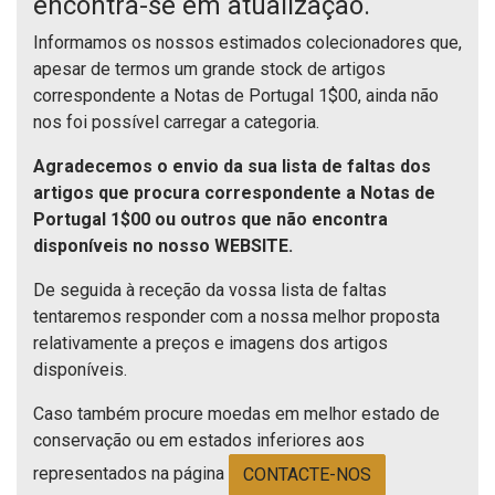
encontra-se em atualização.
Informamos os nossos estimados colecionadores que,
apesar de termos um grande stock de artigos
correspondente a Notas de Portugal 1$00, ainda não
nos foi possível carregar a categoria.
Agradecemos o envio da sua lista de faltas dos
artigos que procura correspondente a Notas de
Portugal 1$00 ou outros que não encontra
disponíveis no nosso WEBSITE.
De seguida à receção da vossa lista de faltas
tentaremos responder com a nossa melhor proposta
relativamente a preços e imagens dos artigos
disponíveis.
Caso também procure moedas em melhor estado de
conservação ou em estados inferiores aos
representados na página
CONTACTE-NOS