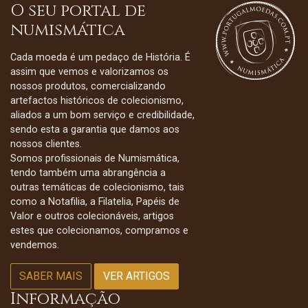
O seu portal de
numismática
Cada moeda é um pedaço de História. É
assim que vemos e valorizamos os
nossos produtos, comercializando
artefactos históricos de colecionismo,
aliados a um bom serviço e credibilidade,
sendo esta a garantia que damos aos
nossos clientes.
Somos profissionais de Numismática,
tendo também uma abrangência a
outras temáticas de colecionismo, tais
como a Notafilia, a Filatelia, Papéis de
Valor e outros colecionáveis, artigos
estes que colecionamos, compramos e
vendemos.
SABER MAIS
VER ARTIGOS
Informação