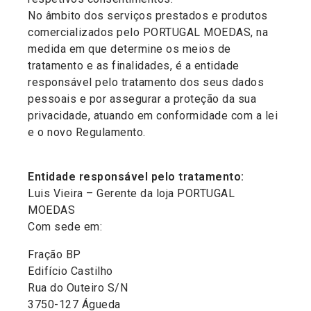
No âmbito dos serviços prestados e produtos
comercializados pelo PORTUGAL MOEDAS, na
medida em que determine os meios de
tratamento e as finalidades, é a entidade
responsável pelo tratamento dos seus dados
pessoais e por assegurar a proteção da sua
privacidade, atuando em conformidade com a lei
e o novo Regulamento.
Entidade responsável pelo tratamento:
Luis Vieira – Gerente da loja PORTUGAL
MOEDAS
Com sede em:
Fração BP
Edifício Castilho
Rua do Outeiro S/N
3750-127 Águeda