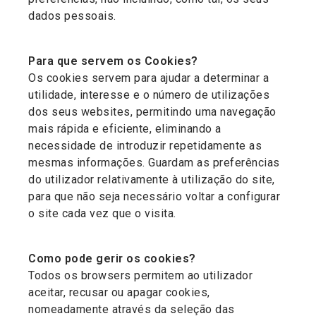
dados pessoais.
Para que servem os Cookies?
Os cookies servem para ajudar a determinar a
utilidade, interesse e o número de utilizações
dos seus websites, permitindo uma navegação
mais rápida e eficiente, eliminando a
necessidade de introduzir repetidamente as
mesmas informações. Guardam as preferências
do utilizador relativamente à utilização do site,
para que não seja necessário voltar a configurar
o site cada vez que o visita.
Como pode gerir os cookies?
Todos os browsers permitem ao utilizador
aceitar, recusar ou apagar cookies,
nomeadamente através da seleção das