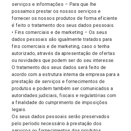
serviços e informações – Para que lhe
possamos prestar os nossos serviços e
fornecer os nossos produtos de forma eficiente
é feito o tratamento dos seus dados pessoais.
• Fins comerciais e de marketing – Os seus
dados pessoais são igualmente tratados para
fins comerciais e de marketing, caso o tenha
autorizado, através da apresentação de ofertas
ou novidades que podem ser do seu interesse.
O tratamento dos seus dados será feito de
acordo com a estrutura interna da empresa para a
prestação de serviços e fornecimentos de
produtos e podem também ser comunicados a
autoridades judiciais, fiscais e regulatórias com
a finalidade do cumprimento de imposições
legais.
Os seus dados pessoais serão preservados
pelo período necessário à prestação dos
serviços ou fornecimentos dos produtos,