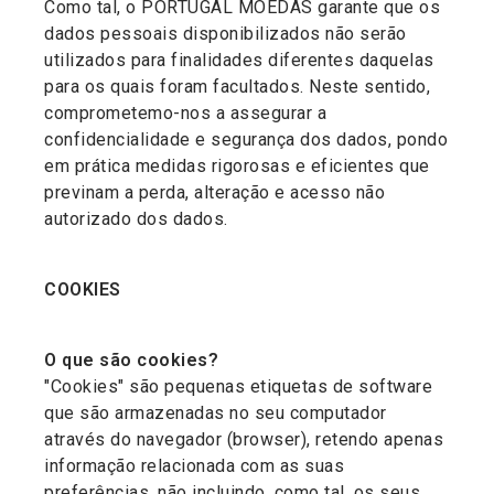
Como tal, o PORTUGAL MOEDAS garante que os
dados pessoais disponibilizados não serão
utilizados para finalidades diferentes daquelas
para os quais foram facultados. Neste sentido,
comprometemo-nos a assegurar a
confidencialidade e segurança dos dados, pondo
em prática medidas rigorosas e eficientes que
previnam a perda, alteração e acesso não
autorizado dos dados.
COOKIES
O que são cookies?
"Cookies" são pequenas etiquetas de software
que são armazenadas no seu computador
através do navegador (browser), retendo apenas
informação relacionada com as suas
preferências, não incluindo, como tal, os seus