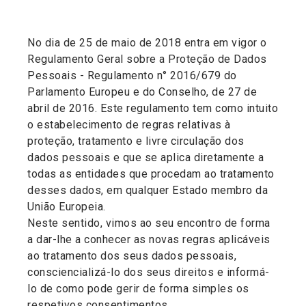
No dia de 25 de maio de 2018 entra em vigor o
Regulamento Geral sobre a Proteção de Dados
Pessoais - Regulamento n° 2016/679 do
Parlamento Europeu e do Conselho, de 27 de
abril de 2016. Este regulamento tem como intuito
o estabelecimento de regras relativas à
proteção, tratamento e livre circulação dos
dados pessoais e que se aplica diretamente a
todas as entidades que procedam ao tratamento
desses dados, em qualquer Estado membro da
União Europeia.
Neste sentido, vimos ao seu encontro de forma
a dar-lhe a conhecer as novas regras aplicáveis
ao tratamento dos seus dados pessoais,
consciencializá-lo dos seus direitos e informá-
lo de como pode gerir de forma simples os
respetivos consentimentos.