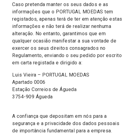
Caso pretenda manter os seus dados e as
informações que o PORTUGAL MOEDAS tem
registados, apenas terá de ter em atenção estas
informações e não terá de realizar nenhuma
alteração. No entanto, garantimos que em
qualquer ocasião manifestar a sua vontade de
exercer os seus direitos consagrados no
Regulamento, enviando o seu pedido por escrito
em carta registada e dirigido a:
Luis Vieira – PORTUGAL MOEDAS
Apartado 0006
Estação Correios de Águeda
3754-909 Águeda
A confiança que depositam em nós para a
segurança e a privacidade dos dados pessoais
de importância fundamental para a empresa.