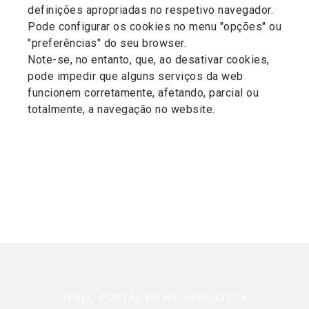
definições apropriadas no respetivo navegador.
Pode configurar os cookies no menu "opções" ou
"preferências" do seu browser.
Note-se, no entanto, que, ao desativar cookies,
pode impedir que alguns serviços da web
funcionem corretamente, afetando, parcial ou
totalmente, a navegação no website.
O SEU PORTAL DE NUMISMÁTICA