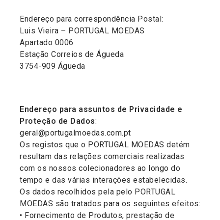
Endereço para correspondência Postal:
Luis Vieira – PORTUGAL MOEDAS
Apartado 0006
Estação Correios de Águeda
3754-909 Águeda
Endereço para assuntos de Privacidade e
Proteção de Dados
:
geral@portugalmoedas.com.pt
Os registos que o PORTUGAL MOEDAS detém
resultam das relações comerciais realizadas
com os nossos colecionadores ao longo do
tempo e das várias interações estabelecidas.
Os dados recolhidos pela pelo PORTUGAL
MOEDAS são tratados para os seguintes efeitos:
• Fornecimento de Produtos, prestação de