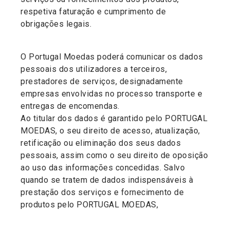
respetiva faturação e cumprimento de
obrigações legais.
O Portugal Moedas poderá comunicar os dados
pessoais dos utilizadores a terceiros,
prestadores de serviços, designadamente
empresas envolvidas no processo transporte e
entregas de encomendas.
Ao titular dos dados é garantido pelo PORTUGAL
MOEDAS, o seu direito de acesso, atualização,
retificação ou eliminação dos seus dados
pessoais, assim como o seu direito de oposição
ao uso das informações concedidas. Salvo
quando se tratem de dados indispensáveis à
prestação dos serviços e fornecimento de
produtos pelo PORTUGAL MOEDAS,