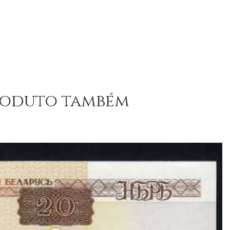
produto também