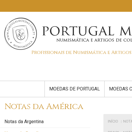
Profissionais de Numismática e Artigo
MOEDAS DE PORTUGAL
MOEDAS C
Notas da América
Notas da Argentina
INÍCIO
NOTA