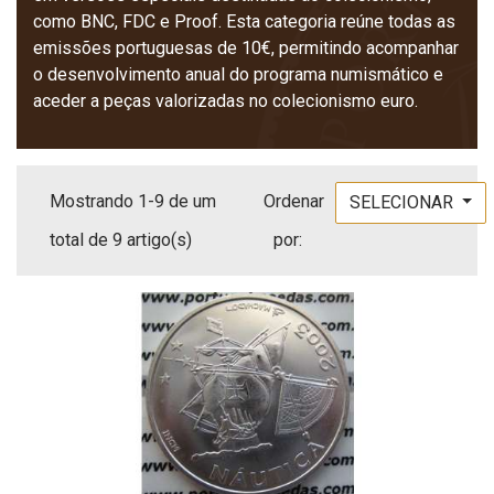
como BNC, FDC e Proof. Esta categoria reúne todas as
emissões portuguesas de 10€, permitindo acompanhar
o desenvolvimento anual do programa numismático e
aceder a peças valorizadas no colecionismo euro.
Mostrando 1-9 de um
Ordenar
SELECIONAR
total de 9 artigo(s)
por: