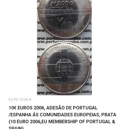
EU.PO.10.06.A
10€ EUROS 2006, ADESÃO DE PORTUGAL
/ESPANHA ÁS COMUNIDADES EUROPEIAS, PRATA
(10 EURO 2006,EU MEMBERSHIP OF PORTUGAL &
SPAIN)