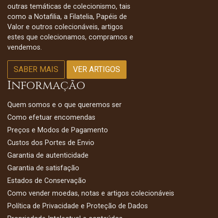
outras temáticas de colecionismo, tais
como a Notafilia, a Filatelia, Papéis de
Valor e outros colecionáveis, artigos
estes que colecionamos, compramos e
vendemos.
SABER MAIS
VER ARTIGOS
Informação
Quem somos e o que queremos ser
Como efetuar encomendas
Preços e Modos de Pagamento
Custos dos Portes de Envio
Garantia de autenticidade
Garantia de satisfação
Estados de Conservação
Como vender moedas, notas e artigos colecionáveis
Política de Privacidade e Proteção de Dados