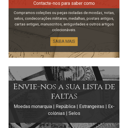
Contacte-nos para saber como
Compramos coleções ou peças isoladas de moedas, notas,
selos, condecorações militares, medalhas, postais antigos,
cartas antigas, manuscritos, antiguidades e outros artigos
colecionáveis.
SAIBA MAIS
Envie-nos a sua lista de
faltas
Moedas monarquia | República | Estrangeiras | Ex-
colónias | Selos