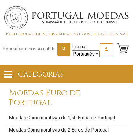
Profissionais de Numismática e Artigos de Colecionismo
Língua:
search
person
CATEGORIAS
Moedas Euro de
Portugal
Moedas Comemorativas de 1,50 Euros de Portugal
Moedas Comemorativas de 2 Euros de Portugal