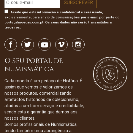
Aceito que esta informação é confidencial e será usada,
exclusivamente, para envio de comunicações por e-mail, por parte do
portugalmoedas.com.pt. Os seus dados não serão transmitidos a
terceiros.
O seu portal de
numismática
Cada moeda é um pedaço de História. É
assim que vemos e valorizamos os
nossos produtos, comercializando
artefactos históricos de colecionismo,
aliados a um bom serviço e credibilidade,
sendo esta a garantia que damos aos
nossos clientes.
Somos profissionais de Numismática,
tendo também uma abrangência a