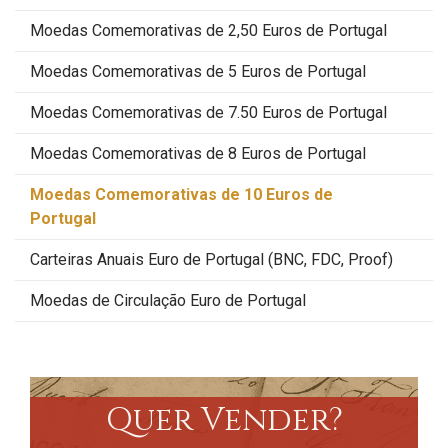
Moedas Comemorativas de 2,50 Euros de Portugal
Moedas Comemorativas de 5 Euros de Portugal
Moedas Comemorativas de 7.50 Euros de Portugal
Moedas Comemorativas de 8 Euros de Portugal
Moedas Comemorativas de 10 Euros de
Portugal
Carteiras Anuais Euro de Portugal (BNC, FDC, Proof)
Moedas de Circulação Euro de Portugal
Quer Vender?