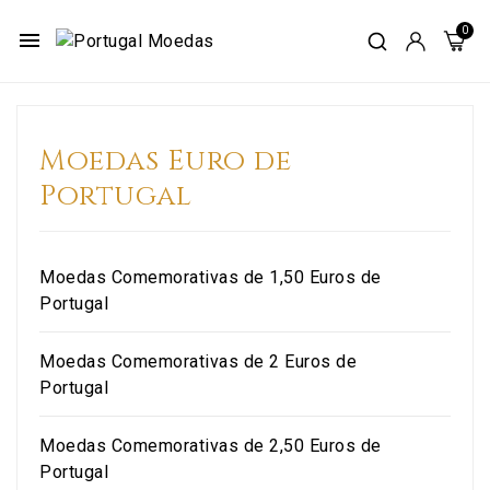
menu
Moedas Euro de
Portugal
Moedas Comemorativas de 1,50 Euros de
Portugal
Moedas Comemorativas de 2 Euros de
Portugal
Moedas Comemorativas de 2,50 Euros de
Portugal