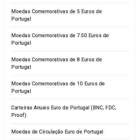
Moedas Comemorativas de 5 Euros de
Portugal
Moedas Comemorativas de 7.50 Euros de
Portugal
Moedas Comemorativas de 8 Euros de
Portugal
Moedas Comemorativas de 10 Euros de
Portugal
Carteiras Anuais Euro de Portugal (BNC, FDC,
Proof)
Moedas de Circulação Euro de Portugal