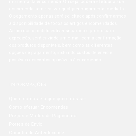
momento da encomenda. Ou seja, poderá efetuar a sua
encomenda sem realizar qualquer pagamento imediato.
O pagamento apenas será solicitado após confirmarmos
a disponibilidade de todos os artigos encomendados.
Assim que o pedido estiver separado e pronto para
expedição, será enviado um e-mail com a confirmação
dos produtos disponíveis, bem como as diferentes
opções de pagamento, incluindo custos de envio e
possíveis descontos aplicáveis à encomenda.
INFORMAÇÕES
Quem somos e o que queremos ser
Como efetuar Encomendas
Preços e Modos de Pagamento
Portes de Envio
Garantia de Autenticidade