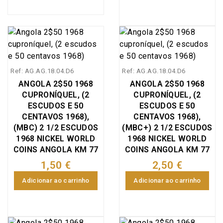
Ref: AG.AG.18.04.D6
Ref: AG.AG.18.04.D6
ANGOLA 2$50 1968
ANGOLA 2$50 1968
CUPRONÍQUEL, (2
CUPRONÍQUEL, (2
ESCUDOS E 50
ESCUDOS E 50
CENTAVOS 1968),
CENTAVOS 1968),
(MBC) 2 1/2 ESCUDOS
(MBC+) 2 1/2 ESCUDOS
1968 NICKEL WORLD
1968 NICKEL WORLD
COINS ANGOLA KM 77
COINS ANGOLA KM 77
1,50 €
2,50 €
Adicionar ao carrinho
Adicionar ao carrinho