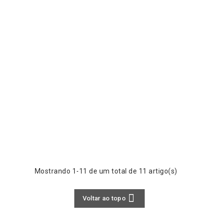
Mostrando 1-11 de um total de 11 artigo(s)

Voltar ao topo