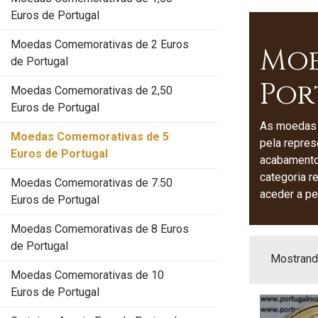
Euros de Portugal
Moedas Comemorativas de 2 Euros
Moe
de Portugal
Por
Moedas Comemorativas de 2,50
Euros de Portugal
As moedas 
Moedas Comemorativas de 5
pela repres
Euros de Portugal
acabamento
categoria 
Moedas Comemorativas de 7.50
aceder a pe
Euros de Portugal
Moedas Comemorativas de 8 Euros
de Portugal
Mostrando
Moedas Comemorativas de 10
Euros de Portugal