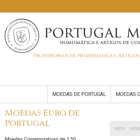
Profissionais de Numismática e Artigo
MOEDAS DE PORTUGAL
MOEDAS C
Moedas Euro de
Portugal
INÍCIO
MOE
Moedas Comemorativas de 1,50