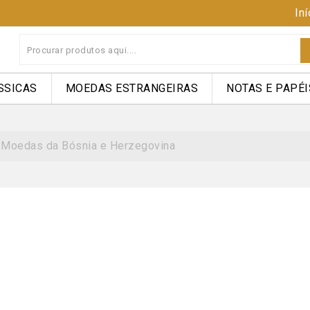
Iní
SSICAS
MOEDAS ESTRANGEIRAS
NOTAS E PAPÉI
Moedas da Bósnia e Herzegovina