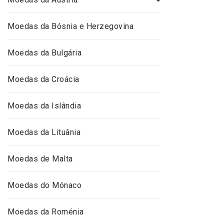
Moedas da Bósnia e Herzegovina
Moedas da Bulgária
Moedas da Croácia
Moedas da Islândia
Moedas da Lituânia
Moedas de Malta
Moedas do Mónaco
Moedas da Roménia