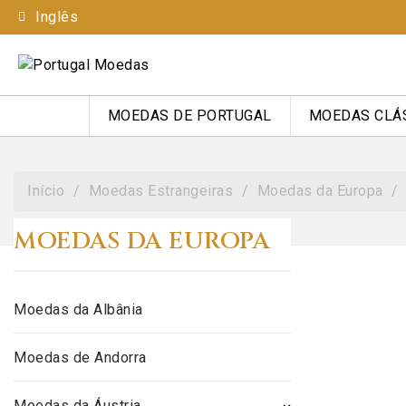
Inglês
MOEDAS DE PORTUGAL
MOEDAS CLÁ
Início
Moedas Estrangeiras
Moedas da Europa
MOEDAS DA EUROPA
Moedas da Albânia
Moedas de Andorra
Moedas da Áustria