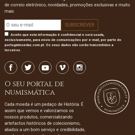
de correio eletrónico, novidades, promoções exclusivas e muito
mais.
Aceito que esta informação é confidencial e será usada,
exclusivamente, para envio de comunicações por e-mail, por parte do
portugalmoedas.com.pt. Os seus dados não serão transmitidos a
terceiros.
O seu portal de
numismática
Cada moeda é um pedaço de História. É
assim que vemos e valorizamos os
nossos produtos, comercializando
artefactos históricos de colecionismo,
aliados a um bom serviço e credibilidade,