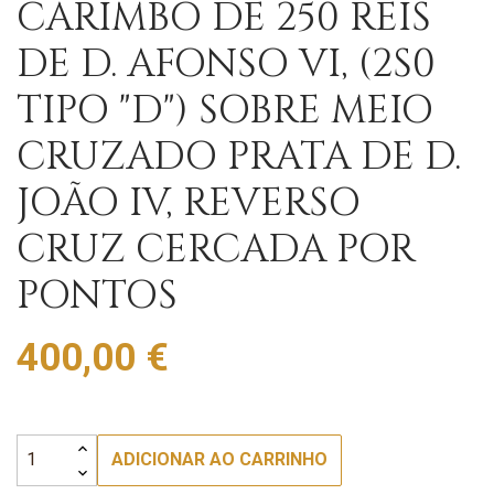
CARIMBO DE 250 RÉIS
DE D. AFONSO VI, (2S0
TIPO "D") SOBRE MEIO
CRUZADO PRATA DE D.
JOÃO IV, REVERSO
CRUZ CERCADA POR
PONTOS
400,00 €
ADICIONAR AO CARRINHO