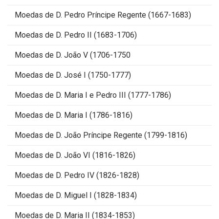
Moedas de D. Pedro Príncipe Regente (1667-1683)
Moedas de D. Pedro II (1683-1706)
Moedas de D. João V (1706-1750
Moedas de D. José I (1750-1777)
Moedas de D. Maria I e Pedro III (1777-1786)
Moedas de D. Maria I (1786-1816)
Moedas de D. João Príncipe Regente (1799-1816)
Moedas de D. João VI (1816-1826)
Moedas de D. Pedro IV (1826-1828)
Moedas de D. Miguel I (1828-1834)
Moedas de D. Maria II (1834-1853)