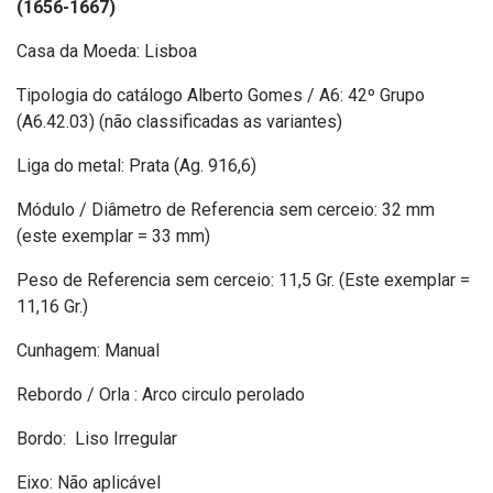
(1656-1667)
Casa da Moeda: Lisboa
Tipologia do catálogo Alberto Gomes / A6: 42º Grupo
(A6.42.03) (não classificadas as variantes)
Liga do metal: Prata (Ag. 916,6)
Módulo / Diâmetro de Referencia sem cerceio: 32 mm
(este exemplar = 33 mm)
Peso de Referencia sem cerceio: 11,5 Gr. (Este exemplar =
11,16 Gr.)
Cunhagem: Manual
Rebordo / Orla : Arco circulo perolado
Bordo: Liso Irregular
Eixo: Não aplicável