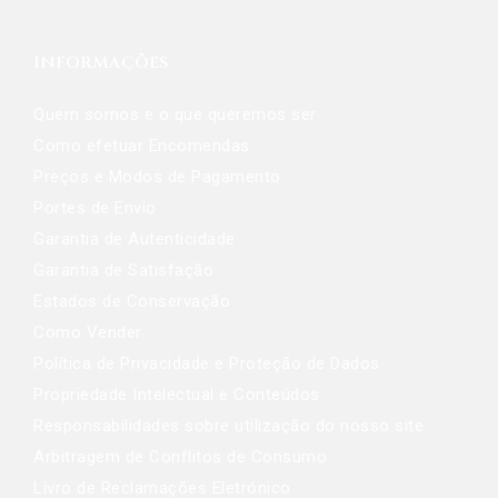
INFORMAÇÕES
Quem somos e o que queremos ser
Como efetuar Encomendas
Preços e Modos de Pagamento
Portes de Envio
Garantia de Autenticidade
Garantia de Satisfação
Estados de Conservação
Como Vender
Política de Privacidade e Proteção de Dados
Propriedade Intelectual e Conteúdos
Responsabilidades sobre utilização do nosso site
Arbitragem de Conflitos de Consumo
Livro de Reclamações Eletrónico