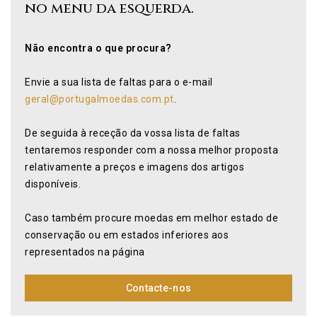
no menu da esquerda.
Não encontra o que procura?
Envie a sua lista de faltas para o e-mail
geral@portugalmoedas.com.pt
.
De seguida à receção da vossa lista de faltas
tentaremos responder com a nossa melhor proposta
relativamente a preços e imagens dos artigos
disponíveis.
Caso também procure moedas em melhor estado de
conservação ou em estados inferiores aos
representados na página
Contacte-nos