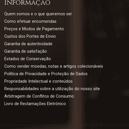
Informação
Quem somos e o que queremos ser
Como efetuar encomendas
Preços e Modos de Pagamento
Custos dos Portes de Envio
Garantia de autenticidade
Garantia de satisfação
Estados de Conservação
Como vender moedas, notas e artigos colecionáveis
Política de Privacidade e Proteção de Dados
Propriedade Intelectual e conteúdos
Responsabilidades sobre a utilização do nosso site
Arbitragem de Conflitos de Consumo
Livro de Reclamações Eletrónico