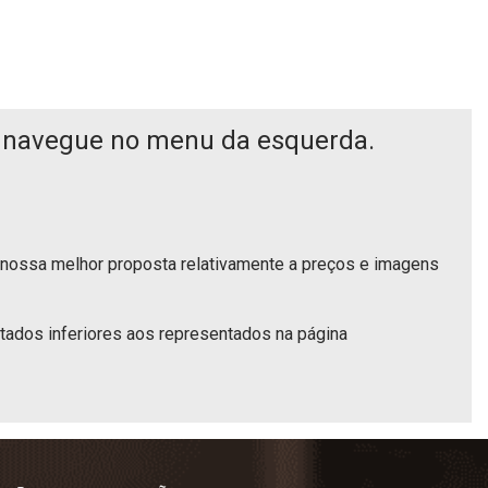
navegue no menu da esquerda.
 nossa melhor proposta relativamente a preços e imagens
dos inferiores aos representados na página