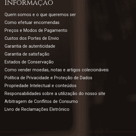
Informação
Quem somos e o que queremos ser
Como efetuar encomendas
Preços e Modos de Pagamento
Custos dos Portes de Envio
Garantia de autenticidade
Garantia de satisfação
Estados de Conservação
Como vender moedas, notas e artigos colecionáveis
Política de Privacidade e Proteção de Dados
Propriedade Intelectual e conteúdos
Responsabilidades sobre a utilização do nosso site
Arbitragem de Conflitos de Consumo
Livro de Reclamações Eletrónico