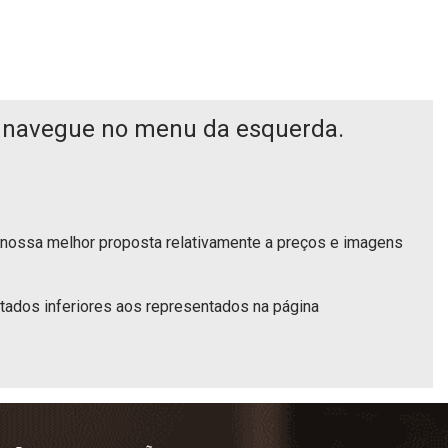
navegue no menu da esquerda.
 nossa melhor proposta relativamente a preços e imagens
dos inferiores aos representados na página