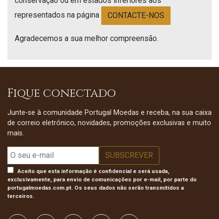
conservação ou em estados inferiores aos
representados na página
CONTACTE-NOS
Agradecemos a sua melhor compreensão.
Fique conectado
Junte-se à comunidade Portugal Moedas e receba, na sua caixa
de correio eletrónico, novidades, promoções exclusivas e muito
mais.
Aceito que esta informação é confidencial e será usada,
exclusivamente, para envio de comunicações por e-mail, por parte do
portugalmoedas.com.pt. Os seus dados não serão transmitidos a
terceiros.