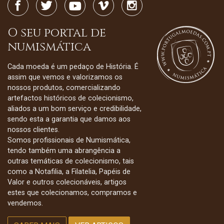
O seu portal de
numismática
Cada moeda é um pedaço de História. É
assim que vemos e valorizamos os
nossos produtos, comercializando
artefactos históricos de colecionismo,
aliados a um bom serviço e credibilidade,
sendo esta a garantia que damos aos
nossos clientes.
Somos profissionais de Numismática,
tendo também uma abrangência a
outras temáticas de colecionismo, tais
como a Notafilia, a Filatelia, Papéis de
Valor e outros colecionáveis, artigos
estes que colecionamos, compramos e
vendemos.