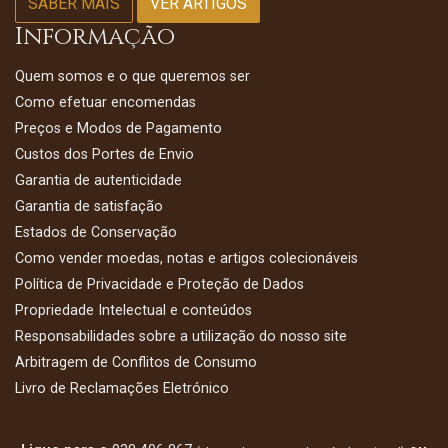
SABER MAIS
VER ARTIGOS
Informação
Quem somos e o que queremos ser
Como efetuar encomendas
Preços e Modos de Pagamento
Custos dos Portes de Envio
Garantia de autenticidade
Garantia de satisfação
Estados de Conservação
Como vender moedas, notas e artigos colecionáveis
Política de Privacidade e Proteção de Dados
Propriedade Intelectual e conteúdos
Responsabilidades sobre a utilização do nosso site
Arbitragem de Conflitos de Consumo
Livro de Reclamações Eletrónico