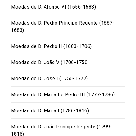
Moedas de D. Afonso VI (1656-1683)
Moedas de D. Pedro Príncipe Regente (1667-
1683)
Moedas de D. Pedro II (1683-1706)
Moedas de D. João V (1706-1750
Moedas de D. José I (1750-1777)
Moedas de D. Maria I e Pedro III (1777-1786)
Moedas de D. Maria I (1786-1816)
Moedas de D. João Príncipe Regente (1799-
1816)