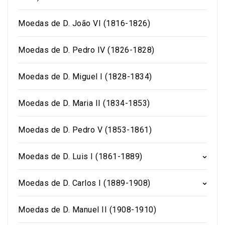
Moedas de D. João VI (1816-1826)
Moedas de D. Pedro IV (1826-1828)
Moedas de D. Miguel I (1828-1834)
Moedas de D. Maria II (1834-1853)
Moedas de D. Pedro V (1853-1861)
Moedas de D. Luis I (1861-1889)
Moedas de D. Carlos I (1889-1908)
Moedas de D. Manuel II (1908-1910)