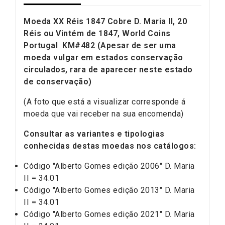
Moeda XX Réis 1847 Cobre D. Maria II, 20
Réis ou Vintém de 1847, World Coins
Portugal KM#482 (Apesar de ser uma
moeda vulgar em estados conservação
circulados, rara de aparecer neste estado
de conservação)
(A foto que está a visualizar corresponde á
moeda que vai receber na sua encomenda)
Consultar as variantes e tipologias
conhecidas destas moedas nos catálogos:
Código "Alberto Gomes edição 2006" D. Maria
II = 34.01
Código "Alberto Gomes edição 2013" D. Maria
II = 34.01
Código "Alberto Gomes edição 2021" D. Maria