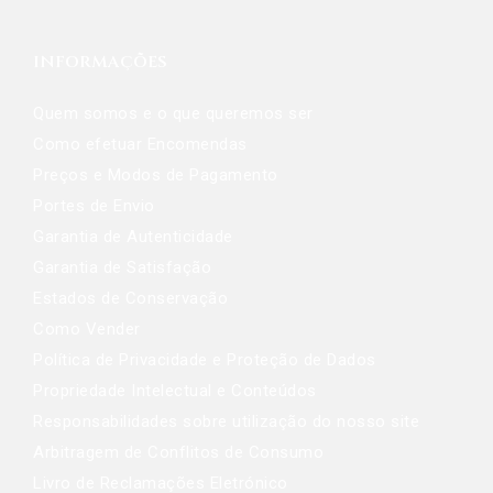
INFORMAÇÕES
Quem somos e o que queremos ser
Como efetuar Encomendas
Preços e Modos de Pagamento
Portes de Envio
Garantia de Autenticidade
Garantia de Satisfação
Estados de Conservação
Como Vender
Política de Privacidade e Proteção de Dados
Propriedade Intelectual e Conteúdos
Responsabilidades sobre utilização do nosso site
Arbitragem de Conflitos de Consumo
Livro de Reclamações Eletrónico