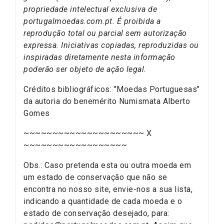
propriedade intelectual exclusiva de
portugalmoedas.com.pt. É proibida a
reprodução total ou parcial sem autorização
expressa. Iniciativas copiadas, reproduzidas ou
inspiradas diretamente nesta informação
poderão ser objeto de ação legal.
Créditos bibliográficos: "Moedas Portuguesas"
da autoria do benemérito Numismata Alberto
Gomes
~~~~~~~~~~~~~~~~~~~~~ X
~~~~~~~~~~~~~~~~~~
Obs.: Caso pretenda esta ou outra moeda em
um estado de conservação que não se
encontra no nosso site, envie-nos a sua lista,
indicando a quantidade de cada moeda e o
estado de conservação desejado, para: