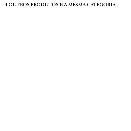
4 OUTROS PRODUTOS NA MESMA CATEGORIA: