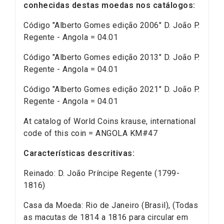
conhecidas destas moedas nos catálogos:
Código "Alberto Gomes edição 2006" D. João P.
Regente - Angola = 04.01
Código "Alberto Gomes edição 2013" D. João P.
Regente - Angola = 04.01
Código "Alberto Gomes edição 2021" D. João P.
Regente - Angola = 04.01
At catalog of World Coins krause, international
code of this coin = ANGOLA KM#47
Características descritivas:
Reinado: D. João Príncipe Regente (1799-
1816)
Casa da Moeda: Rio de Janeiro (Brasil), (Todas
as macutas de 1814 a 1816 para circular em