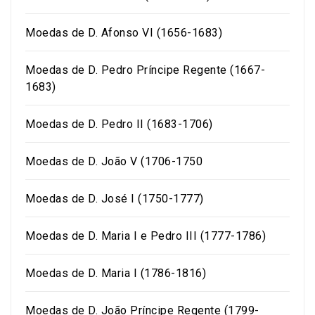
Moedas de D. Afonso VI (1656-1683)
Moedas de D. Pedro Príncipe Regente (1667-
1683)
Moedas de D. Pedro II (1683-1706)
Moedas de D. João V (1706-1750
Moedas de D. José I (1750-1777)
Moedas de D. Maria I e Pedro III (1777-1786)
Moedas de D. Maria I (1786-1816)
Moedas de D. João Príncipe Regente (1799-