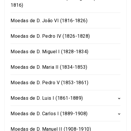
1816)
Moedas de D. João VI (1816-1826)
Moedas de D. Pedro IV (1826-1828)
Moedas de D. Miguel I (1828-1834)
Moedas de D. Maria II (1834-1853)
Moedas de D. Pedro V (1853-1861)
Moedas de D. Luis I (1861-1889)
Moedas de D. Carlos I (1889-1908)
Moedas de D. Manuel II (1908-1910)