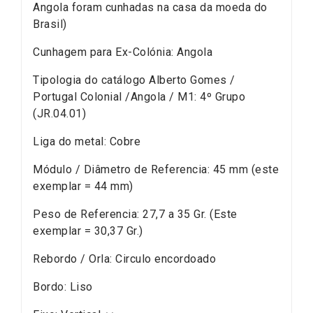
Angola foram cunhadas na casa da moeda do
Brasil)
Cunhagem para Ex-Colónia: Angola
Tipologia do catálogo Alberto Gomes /
Portugal Colonial /Angola / M1: 4º Grupo
(JR.04.01)
Liga do metal: Cobre
Módulo / Diâmetro de Referencia: 45 mm (este
exemplar = 44 mm)
Peso de Referencia: 27,7 a 35 Gr. (Este
exemplar = 30,37 Gr.)
Rebordo / Orla: Circulo encordoado
Bordo: Liso