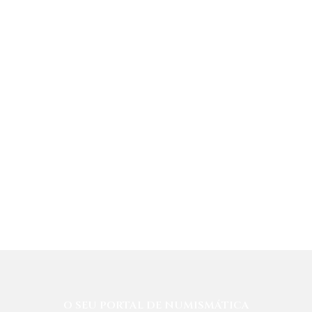
O SEU PORTAL DE NUMISMÁTICA