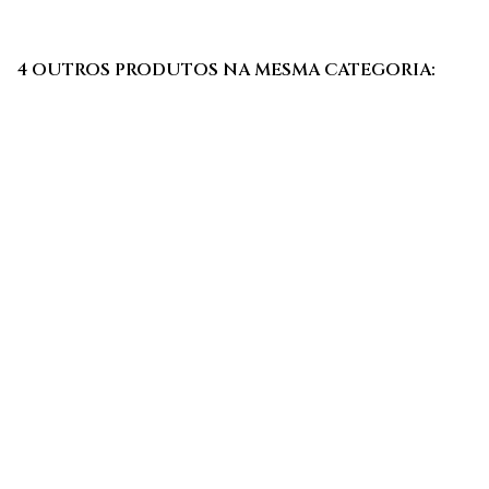
4 OUTROS PRODUTOS NA MESMA CATEGORIA: