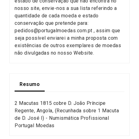
estado de conservação que não encontra no
nosso site, envie-nos a sua lista referindo a
quantidade de cada moeda e estado
conservação que pretende para:
pedidos@portugalmoedas.com.pt , assim que
seja possível enviarei a minha proposta com
existências de outros exemplares de moedas
não divulgadas no nosso Website.
Resumo
2 Macutas 1815 cobre D. João Príncipe
Regente, Angola, (Recunhada sobre 1 Macuta
de D. José I) - Numismática Profissional
Portugal Moedas