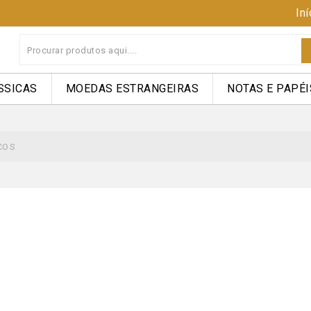
Iní
SSICAS
MOEDAS ESTRANGEIRAS
NOTAS E PAPÉI
cos