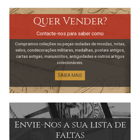
Quer Vender?
Contacte-nos para saber como
Compramos coleções ou peças isoladas de moedas, notas,
selos, condecorações militares, medalhas, postais antigos,
cartas antigas, manuscritos, antiguidades e outros artigos
colecionáveis.
SAIBA MAIS
Envie-nos a sua lista de
faltas