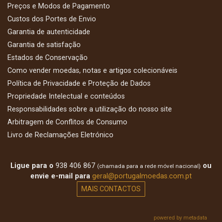
Preços e Modos de Pagamento
Custos dos Portes de Envio
Garantia de autenticidade
Garantia de satisfação
Estados de Conservação
Como vender moedas, notas e artigos colecionáveis
Política de Privacidade e Proteção de Dados
Propriedade Intelectual e conteúdos
Responsabilidades sobre a utilização do nosso site
Arbitragem de Conflitos de Consumo
Livro de Reclamações Eletrónico
Ligue para o
938 406 867
ou
(chamada para a rede móvel nacional)
envie e-mail para
geral@portugalmoedas.com.pt
MAIS CONTACTOS
powered by metadata