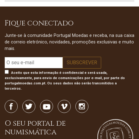
Fique conectado
Junte-se à comunidade Portugal Moedas e receba, na sua caixa
de correio eletrónico, novidades, promoções exclusivas e muito
mais.
Aceito que esta informação é confidencial e será usada,
exclusivamente, para envio de comunicações por e-mail, por parte do
portugalmoedas.com.pt. Os seus dados não serão transmitidos a
terceiros.
O seu portal de
numismática