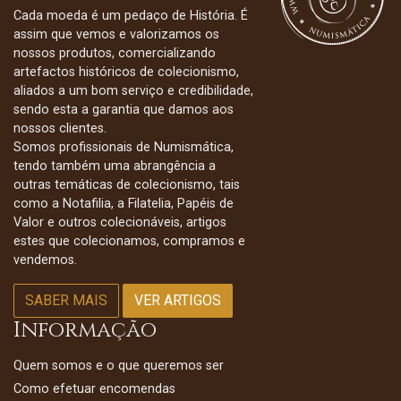
Cada moeda é um pedaço de História. É
assim que vemos e valorizamos os
nossos produtos, comercializando
artefactos históricos de colecionismo,
aliados a um bom serviço e credibilidade,
sendo esta a garantia que damos aos
nossos clientes.
Somos profissionais de Numismática,
tendo também uma abrangência a
outras temáticas de colecionismo, tais
como a Notafilia, a Filatelia, Papéis de
Valor e outros colecionáveis, artigos
estes que colecionamos, compramos e
vendemos.
SABER MAIS
VER ARTIGOS
Informação
Quem somos e o que queremos ser
Como efetuar encomendas