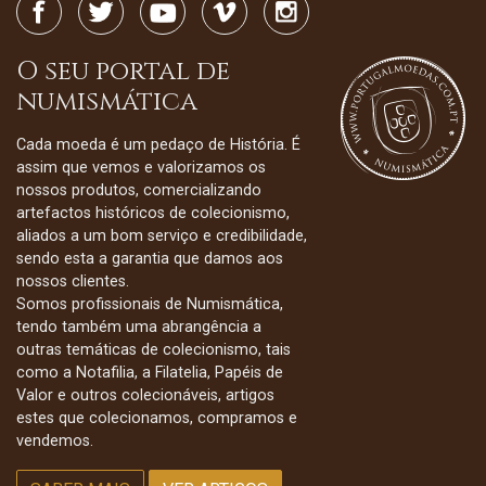
O seu portal de
numismática
Cada moeda é um pedaço de História. É
assim que vemos e valorizamos os
nossos produtos, comercializando
artefactos históricos de colecionismo,
aliados a um bom serviço e credibilidade,
sendo esta a garantia que damos aos
nossos clientes.
Somos profissionais de Numismática,
tendo também uma abrangência a
outras temáticas de colecionismo, tais
como a Notafilia, a Filatelia, Papéis de
Valor e outros colecionáveis, artigos
estes que colecionamos, compramos e
vendemos.