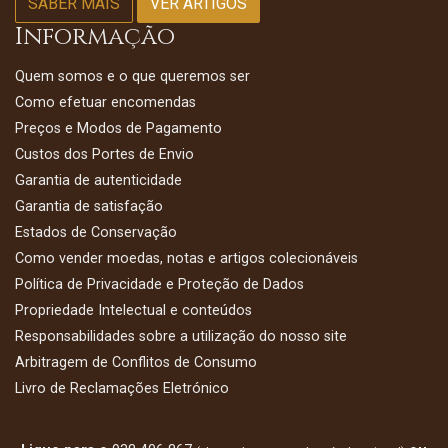
SABER MAIS
VER ARTIGOS
Informação
Quem somos e o que queremos ser
Como efetuar encomendas
Preços e Modos de Pagamento
Custos dos Portes de Envio
Garantia de autenticidade
Garantia de satisfação
Estados de Conservação
Como vender moedas, notas e artigos colecionáveis
Política de Privacidade e Proteção de Dados
Propriedade Intelectual e conteúdos
Responsabilidades sobre a utilização do nosso site
Arbitragem de Conflitos de Consumo
Livro de Reclamações Eletrónico