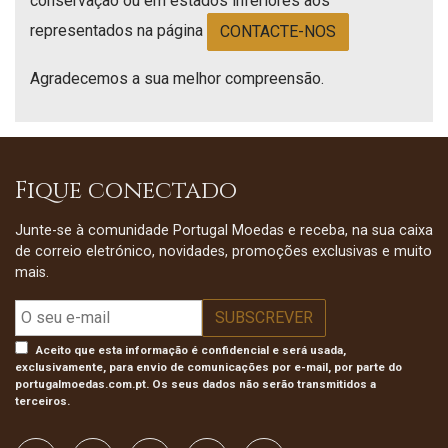
conservação ou em estados inferiores aos
representados na página
CONTACTE-NOS
Agradecemos a sua melhor compreensão.
Fique conectado
Junte-se à comunidade Portugal Moedas e receba, na sua caixa
de correio eletrónico, novidades, promoções exclusivas e muito
mais.
Aceito que esta informação é confidencial e será usada,
exclusivamente, para envio de comunicações por e-mail, por parte do
portugalmoedas.com.pt. Os seus dados não serão transmitidos a
terceiros.