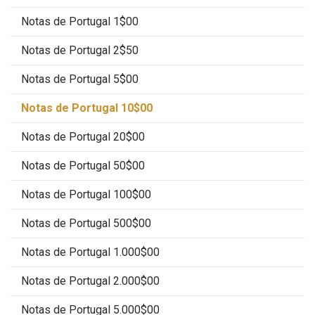
Notas de Portugal 1$00
Notas de Portugal 2$50
Notas de Portugal 5$00
Notas de Portugal 10$00
Notas de Portugal 20$00
Notas de Portugal 50$00
Notas de Portugal 100$00
Notas de Portugal 500$00
Notas de Portugal 1.000$00
Notas de Portugal 2.000$00
Notas de Portugal 5.000$00