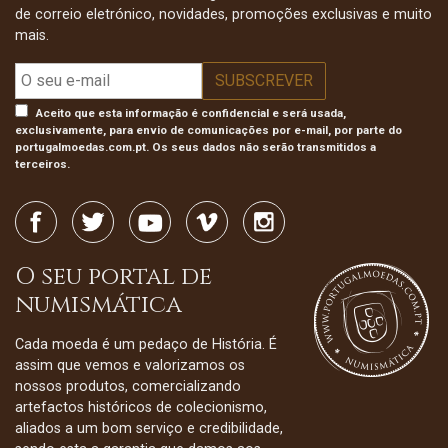
de correio eletrónico, novidades, promoções exclusivas e muito
mais.
Aceito que esta informação é confidencial e será usada,
exclusivamente, para envio de comunicações por e-mail, por parte do
portugalmoedas.com.pt. Os seus dados não serão transmitidos a
terceiros.
O seu portal de
numismática
Cada moeda é um pedaço de História. É
assim que vemos e valorizamos os
nossos produtos, comercializando
artefactos históricos de colecionismo,
aliados a um bom serviço e credibilidade,