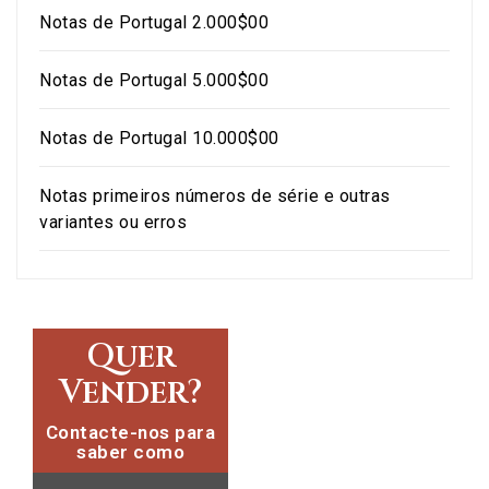
Notas de Portugal 2.000$00
Notas de Portugal 5.000$00
Notas de Portugal 10.000$00
Notas primeiros números de série e outras
variantes ou erros
Quer
Vender?
Contacte-nos para
saber como