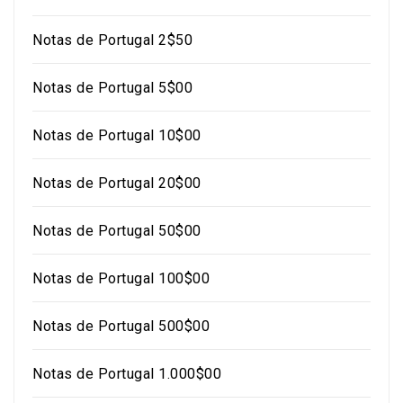
Notas de Portugal 2$50
Notas de Portugal 5$00
Notas de Portugal 10$00
Notas de Portugal 20$00
Notas de Portugal 50$00
Notas de Portugal 100$00
Notas de Portugal 500$00
Notas de Portugal 1.000$00