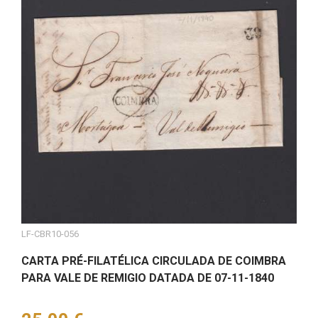
LF-CBR10-056
CARTA PRÉ-FILATÉLICA CIRCULADA DE COIMBRA
PARA VALE DE REMIGIO DATADA DE 07-11-1840