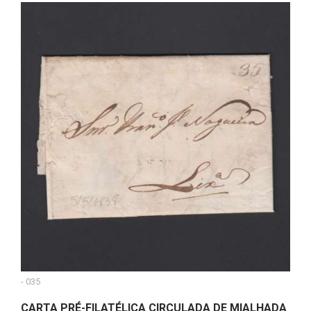
- 035
CARTA PRÉ-FILATÉLICA CIRCULADA DE MIALHADA