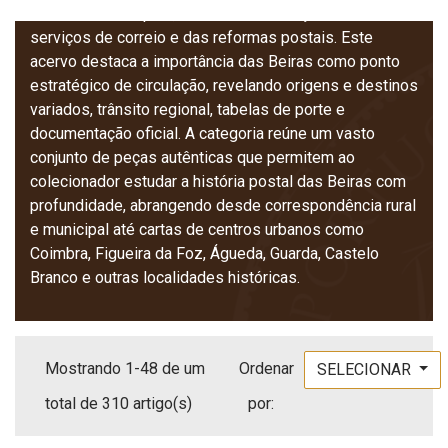
outras áreas do país, refletindo a evolução dos
serviços de correio e das reformas postais. Este
acervo destaca a importância das Beiras como ponto
estratégico de circulação, revelando origens e destinos
variados, trânsito regional, tabelas de porte e
documentação oficial. A categoria reúne um vasto
conjunto de peças autênticas que permitem ao
colecionador estudar a história postal das Beiras com
profundidade, abrangendo desde correspondência rural
e municipal até cartas de centros urbanos como
Coimbra, Figueira da Foz, Águeda, Guarda, Castelo
Branco e outras localidades históricas.
Mostrando 1-48 de um
Ordenar
SELECIONAR
total de 310 artigo(s)
por: