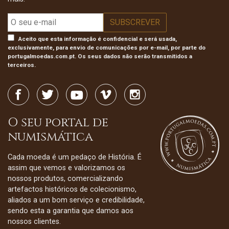
Aceito que esta informação é confidencial e será usada,
exclusivamente, para envio de comunicações por e-mail, por parte do
portugalmoedas.com.pt. Os seus dados não serão transmitidos a
terceiros.
O seu portal de
numismática
Cada moeda é um pedaço de História. É
assim que vemos e valorizamos os
nossos produtos, comercializando
artefactos históricos de colecionismo,
aliados a um bom serviço e credibilidade,
sendo esta a garantia que damos aos
nossos clientes.