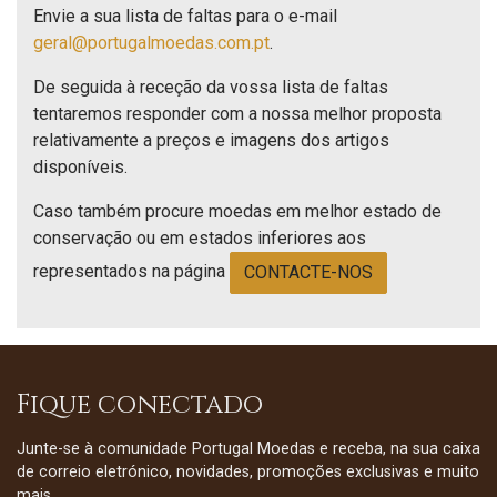
Envie a sua lista de faltas para o e-mail
geral@portugalmoedas.com.pt
.
De seguida à receção da vossa lista de faltas
tentaremos responder com a nossa melhor proposta
relativamente a preços e imagens dos artigos
disponíveis.
Caso também procure moedas em melhor estado de
conservação ou em estados inferiores aos
representados na página
CONTACTE-NOS
Fique conectado
Junte-se à comunidade Portugal Moedas e receba, na sua caixa
de correio eletrónico, novidades, promoções exclusivas e muito
mais.