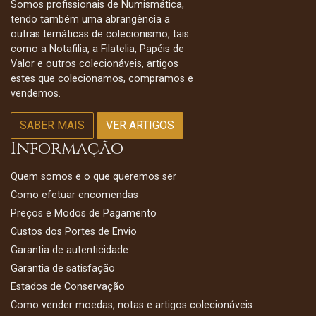
Somos profissionais de Numismática,
tendo também uma abrangência a
outras temáticas de colecionismo, tais
como a Notafilia, a Filatelia, Papéis de
Valor e outros colecionáveis, artigos
estes que colecionamos, compramos e
vendemos.
SABER MAIS
VER ARTIGOS
Informação
Quem somos e o que queremos ser
Como efetuar encomendas
Preços e Modos de Pagamento
Custos dos Portes de Envio
Garantia de autenticidade
Garantia de satisfação
Estados de Conservação
Como vender moedas, notas e artigos colecionáveis