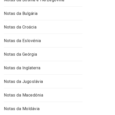
Notas da Bulgária
Notas da Croácia
Notas da Eslovénia
Notas da Geórgia
Notas da Inglaterra
Notas da Jugoslávia
Notas da Macedónia
Notas da Moldávia