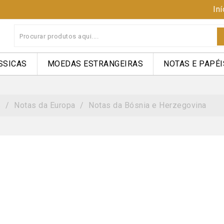
Iní
SSICAS
MOEDAS ESTRANGEIRAS
NOTAS E PAPÉI
s
Notas da Europa
Notas da Bósnia e Herzegovina