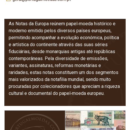
Notas da Europa
As Notas da Europa reúnem papel‑moeda histórico e
moderno emitido pelos diversos países europeus,
permitindo acompanhar a evolução económica, política
e artística do continente através das suas séries
fiduciárias, desde monarquias antigas até repúblicas
contemporâneas. Pela diversidade de emissões,
variantes, assinaturas, reformas monetárias e
raridades, estas notas constituem um dos segmentos
mais valorizados da notafilia mundial, sendo muito
procuradas por colecionadores que apreciam a riqueza
cultural e documental do papel‑moeda europeu.