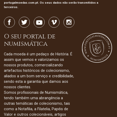
portugalmoedas.com.pt. Os seus dados não serão transmitidos a
terceiros.
O seu portal de
numismática
Cada moeda é um pedaço de História. É
assim que vemos e valorizamos os
nossos produtos, comercializando
artefactos históricos de colecionismo,
aliados a um bom serviço e credibilidade,
sendo esta a garantia que damos aos
nossos clientes.
Somos profissionais de Numismática,
tendo também uma abrangência a
outras temáticas de colecionismo, tais
como a Notafilia, a Filatelia, Papéis de
Valor e outros colecionáveis, artigos