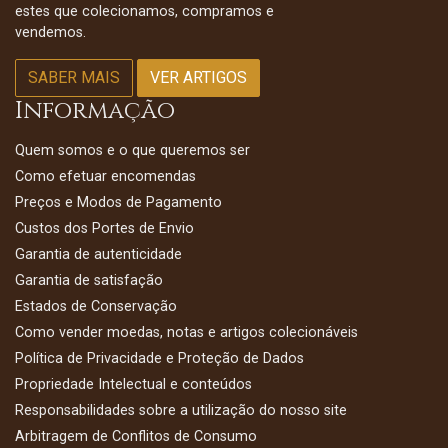
estes que colecionamos, compramos e
vendemos.
SABER MAIS
VER ARTIGOS
Informação
Quem somos e o que queremos ser
Como efetuar encomendas
Preços e Modos de Pagamento
Custos dos Portes de Envio
Garantia de autenticidade
Garantia de satisfação
Estados de Conservação
Como vender moedas, notas e artigos colecionáveis
Política de Privacidade e Proteção de Dados
Propriedade Intelectual e conteúdos
Responsabilidades sobre a utilização do nosso site
Arbitragem de Conflitos de Consumo