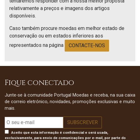
tentaremos responder com a nossa melhor proposta
relativamente a preços e imagens dos artigos
disponíveis.
Caso também procure moedas em melhor estado de
conservação ou em estados inferiores aos
representados na página
CONTACTE-NOS
Fique conectado
Junte-se à comunidade Portugal Moedas e receba, na sua caixa
de correio eletrónico, novidades, promoções exclusivas e muito
mais.
Aceito que esta informação é confidencial e será usada,
exclusivamente, para envio de comunicações por e-mail, por parte do