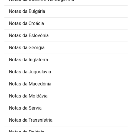
Notas da Bulgária
Notas da Croácia
Notas da Eslovénia
Notas da Geórgia
Notas da Inglaterra
Notas da Jugoslávia
Notas da Macedónia
Notas da Moldávia
Notas da Sérvia
Notas da Transnístria