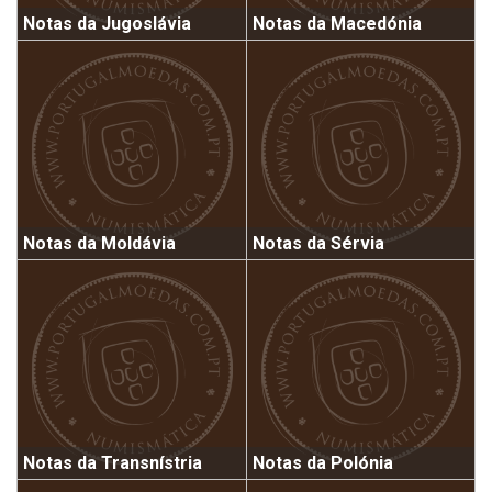
Notas da Jugoslávia
Notas da Macedónia
Notas da Moldávia
Notas da Sérvia
Notas da Transnístria
Notas da Polónia