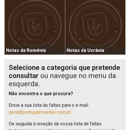
Notas da Roménia
Notas da Ucrânia
Selecione a categoria que pretende
consultar
ou navegue no menu da
esquerda.
Não encontra o que procura?
Envie a sua lista de faltas para o e-mail
geral@portugalmoedas.com.pt
.
De seguida à receção da vossa lista de faltas