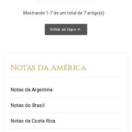
Mostrando 1-7 de um total de 7 artigo(s)

Voltar ao topo
Notas da América
Notas da Argentina
Notas do Brasil
Notas da Costa Rica